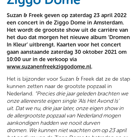
Suzan & Freek geven op zaterdag 23 april 2022
een concert in de Ziggo Dome in Amsterdam.
Het wordt de grootste show uit de carrière van
het duo dat morgen het nieuwe album ‘Dromen
In Kleur’ uitbrengt. Kaarten voor het concert
gaan aanstaande zaterdag 30 oktober 2021 om
10:00 uur in de verkoop via
www.suzanenfreekziggodome.nl
.
Het is bijzonder voor Suzan & Freek dat ze de stap
kunnen zetten naar de grootste popzaal in
Nederland.
“
Precies drie jaar geleden brachten we
onze allereerste eigen single ‘Als Het Avond Is’
uit. Dat we nu, drie jaar later, onze eigen show in
de allergrootste popzaal van Nederland mogen
aankondigen hadden we nooit durven
dromen. We kunnen niet wachten om op 23 april