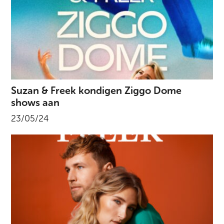
Suzan & Freek kondigen Ziggo Dome
shows aan
23/05/24