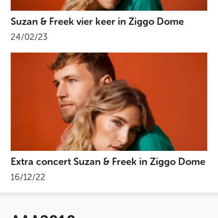
Suzan & Freek vier keer in Ziggo Dome
24/02/23
Extra concert Suzan & Freek in Ziggo Dome
16/12/22