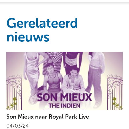
Gerelateerd
nieuws
Son Mieux naar Royal Park Live
04/03/24