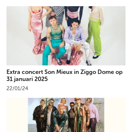
Extra concert Son Mieux in Ziggo Dome op
31 januari 2025
22/01/24