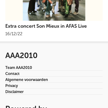
Extra concert Son Mieux in AFAS Live
16/12/22
AAA2010
Team AAA2010
Contact
Algemene voorwaarden
Privacy
Disclaimer