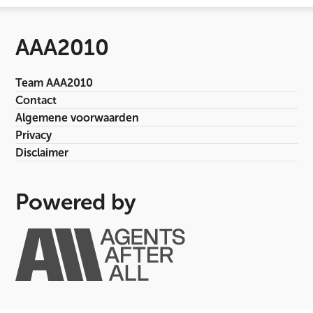
AAA2010
Team AAA2010
Contact
Algemene voorwaarden
Privacy
Disclaimer
Powered by