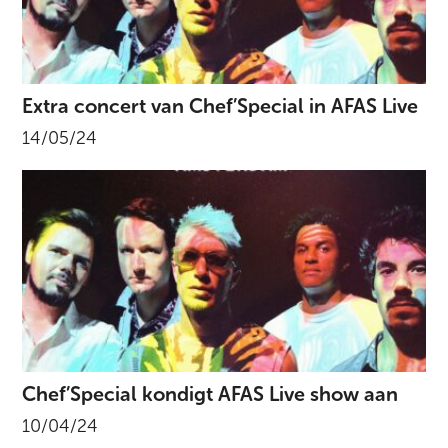
Extra concert van Chef’Special in AFAS Live
14/05/24
Chef’Special kondigt AFAS Live show aan
10/04/24