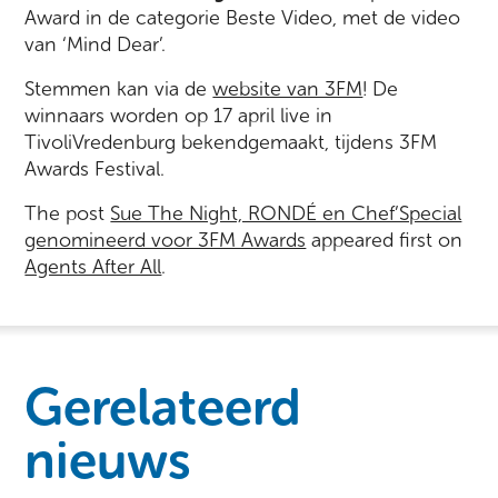
Award in de categorie Beste Video, met de video
van ‘Mind Dear’.
Stemmen kan via de
website van 3FM
! De
winnaars worden op 17 april live in
TivoliVredenburg bekendgemaakt, tijdens 3FM
Awards Festival.
The post
Sue The Night, RONDÉ en Chef’Special
genomineerd voor 3FM Awards
appeared first on
Agents After All
.
Gerelateerd
nieuws