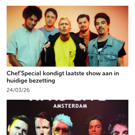
Chef’Special kondigt laatste show aan in
huidige bezetting
24/03/26