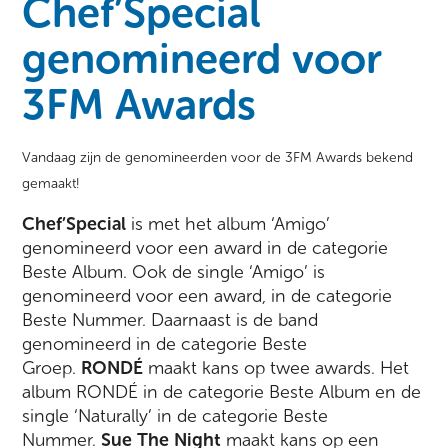
Chef’Special
genomineerd voor
3FM Awards
Vandaag zijn de genomineerden voor de 3FM Awards bekend
gemaakt!
Chef’Special
is met het album ‘Amigo’
genomineerd voor een award in de categorie
Beste Album. Ook de single ‘Amigo’ is
genomineerd voor een award, in de categorie
Beste Nummer. Daarnaast is de band
genomineerd in de categorie Beste
Groep.
RONDÉ
maakt kans op twee awards. Het
album RONDÉ in de categorie Beste Album en de
single ‘Naturally’ in de categorie Beste
Nummer.
Sue The Night
maakt kans op een