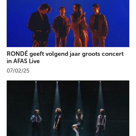
RONDÉ geeft volgend jaar groots concert
in AFAS Live
07/02/25