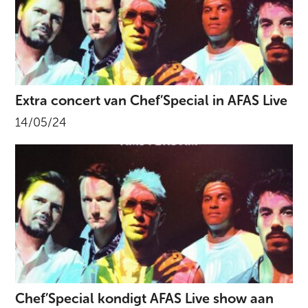
Extra concert van Chef’Special in AFAS Live
14/05/24
Chef’Special kondigt AFAS Live show aan