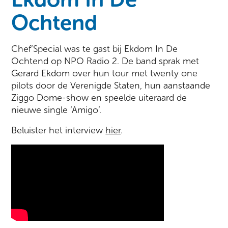
Ochtend
Chef’Special was te gast bij Ekdom In De
Ochtend op NPO Radio 2. De band sprak met
Gerard Ekdom over hun tour met twenty one
pilots door de Verenigde Staten, hun aanstaande
Ziggo Dome-show en speelde uiteraard de
nieuwe single ‘Amigo’.
Beluister het interview
hier
.