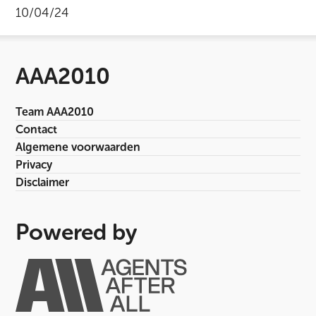
10/04/24
AAA2010
Team AAA2010
Contact
Algemene voorwaarden
Privacy
Disclaimer
Powered by