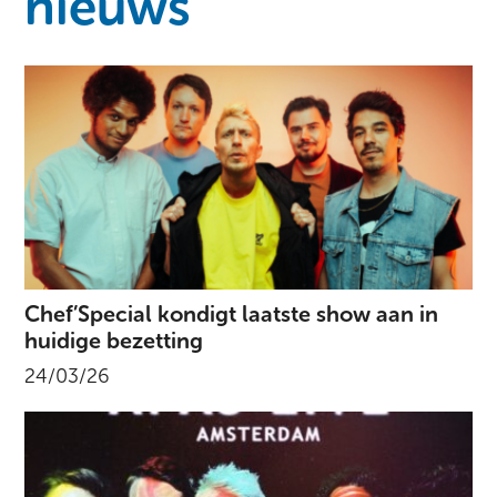
nieuws
Chef’Special kondigt laatste show aan in
huidige bezetting
24/03/26