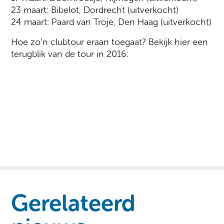
23 maart: Bibelot, Dordrecht (uitverkocht)
24 maart: Paard van Troje, Den Haag (uitverkocht)
Hoe zo’n clubtour eraan toegaat? Bekijk hier een
terugblik van de tour in 2016:
Gerelateerd