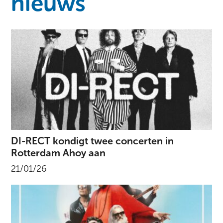
nieuws
DI-RECT kondigt twee concerten in
Rotterdam Ahoy aan
21/01/26