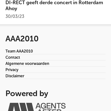
DI-RECT geeft derde concert in Rotterdam
Ahoy
30/03/23
AAA2010
Team AAA2010
Contact
Algemene voorwaarden
Privacy
Disclaimer
Powered by