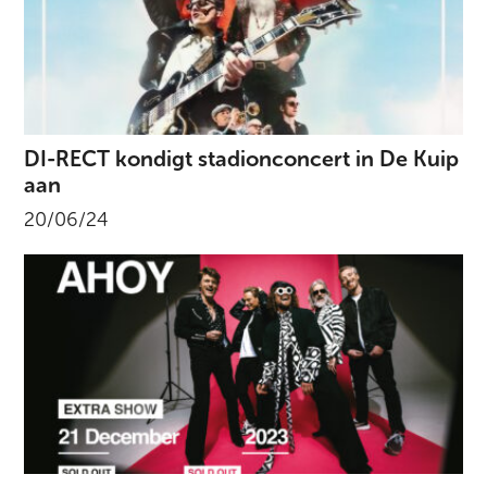
DI-RECT kondigt stadionconcert in De Kuip
aan
20/06/24