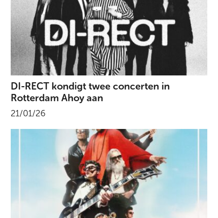
DI-RECT kondigt twee concerten in
Rotterdam Ahoy aan
21/01/26