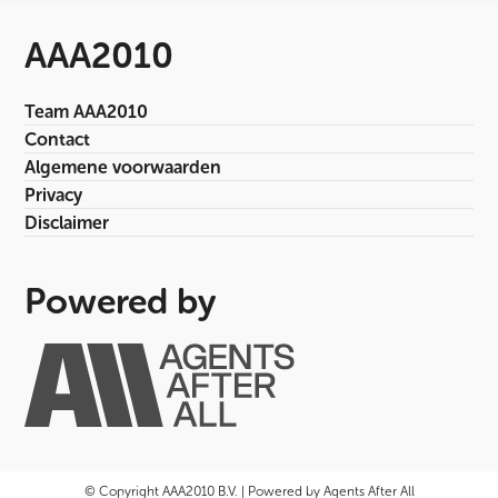
AAA2010
Team AAA2010
Contact
Algemene voorwaarden
Privacy
Disclaimer
Powered by
© Copyright AAA2010 B.V. | Powered by Agents After All