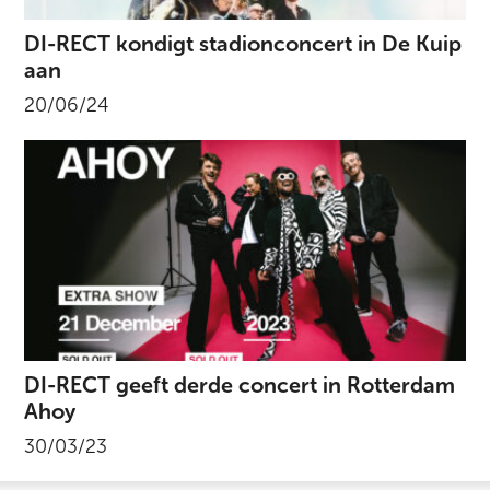
DI-RECT kondigt stadionconcert in De Kuip
aan
20/06/24
DI-RECT geeft derde concert in Rotterdam
Ahoy
30/03/23