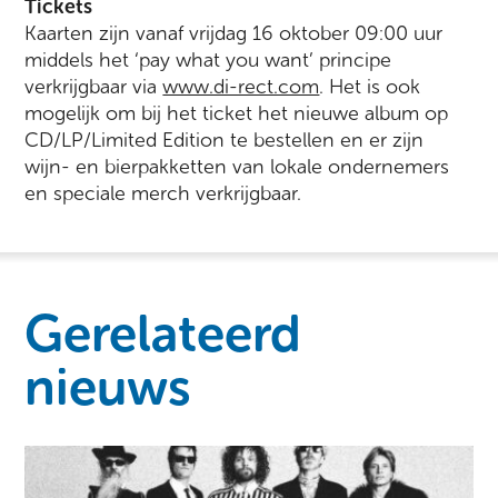
Tickets
Kaarten zijn vanaf vrijdag 16 oktober 09:00 uur
middels het ‘pay what you want’ principe
verkrijgbaar via
www.di-rect.com
. Het is ook
mogelijk om bij het ticket het nieuwe album op
CD/LP/Limited Edition te bestellen en er zijn
wijn- en bierpakketten van lokale ondernemers
en speciale merch verkrijgbaar.
Gerelateerd
nieuws