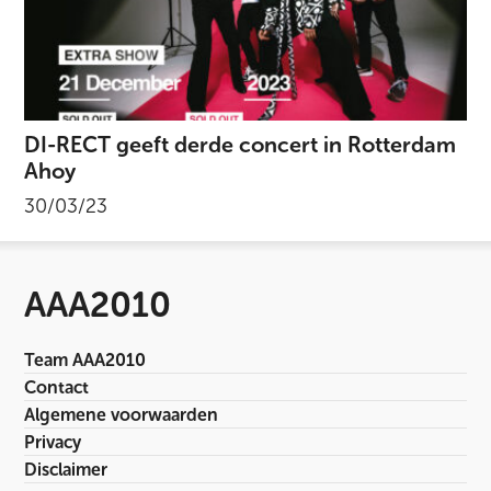
DI-RECT geeft derde concert in Rotterdam
Ahoy
30/03/23
AAA2010
Team AAA2010
Contact
Algemene voorwaarden
Privacy
Disclaimer