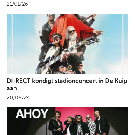
21/01/26
DI-RECT kondigt stadionconcert in De Kuip
aan
20/06/24