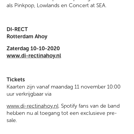
als Pinkpop, Lowlands en Concert at SEA.
DI-RECT
Rotterdam Ahoy
Zaterdag 10-10-2020
www.di-rectinahoy.nl
Tickets
Kaarten zijn vanaf maandag 11 november 10:00
uur verkrijgbaar via
www.di-rectinahoy.nl
. Spotify fans van de band
hebben nu al toegang tot een exclusieve pre-
sale.