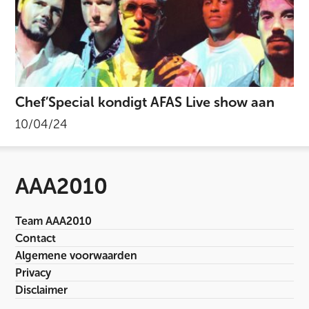
Chef’Special kondigt AFAS Live show aan
10/04/24
AAA2010
Team AAA2010
Contact
Algemene voorwaarden
Privacy
Disclaimer