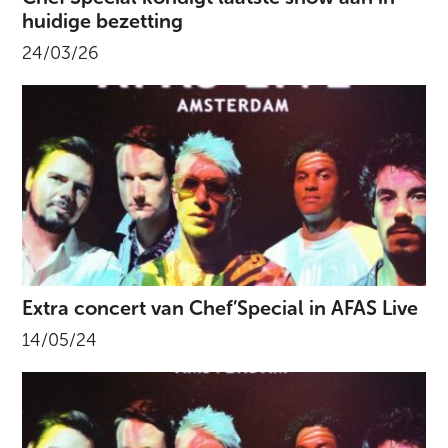
huidige bezetting
24/03/26
Extra concert van Chef’Special in AFAS Live
14/05/24