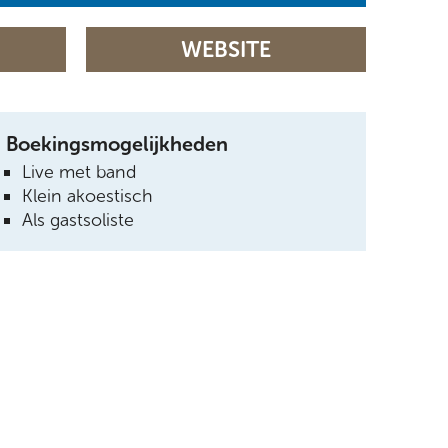
WEBSITE
Boekingsmogelijkheden
Live met band
Klein akoestisch
Als gastsoliste