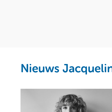
Nieuws Jacqueli