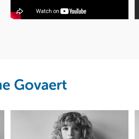
ne Govaert