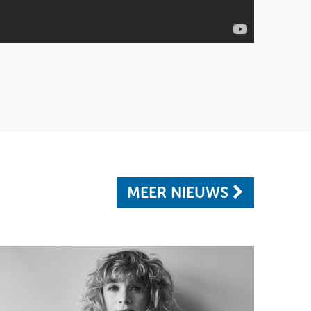
MEER NIEUWS