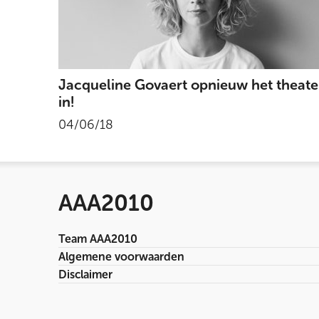
Jacqueline Govaert opnieuw het theate
in!
04/06/18
AAA2010
Team AAA2010
Algemene voorwaarden
Disclaimer