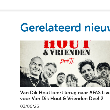
Gerelateerd nieu
Van Dik Hout keert terug naar AFAS Liv
voor Van Dik Hout & Vrienden Deel 2
03/06/25