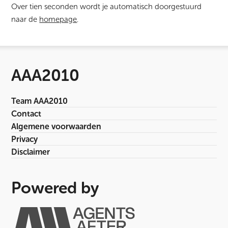
Over tien seconden wordt je automatisch doorgestuurd
naar de
homepage
.
AAA2010
Team AAA2010
Contact
Algemene voorwaarden
Privacy
Disclaimer
Powered by