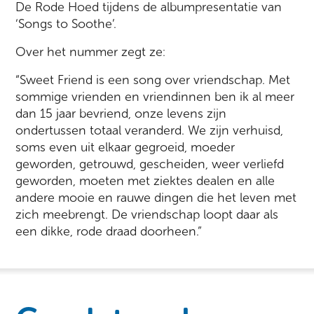
De Rode Hoed tijdens de albumpresentatie van
‘Songs to Soothe’.
Over het nummer zegt ze:
“Sweet Friend is een song over vriendschap. Met
sommige vrienden en vriendinnen ben ik al meer
dan 15 jaar bevriend, onze levens zijn
ondertussen totaal veranderd. We zijn verhuisd,
soms even uit elkaar gegroeid, moeder
geworden, getrouwd, gescheiden, weer verliefd
geworden, moeten met ziektes dealen en alle
andere mooie en rauwe dingen die het leven met
zich meebrengt. De vriendschap loopt daar als
een dikke, rode draad doorheen.”