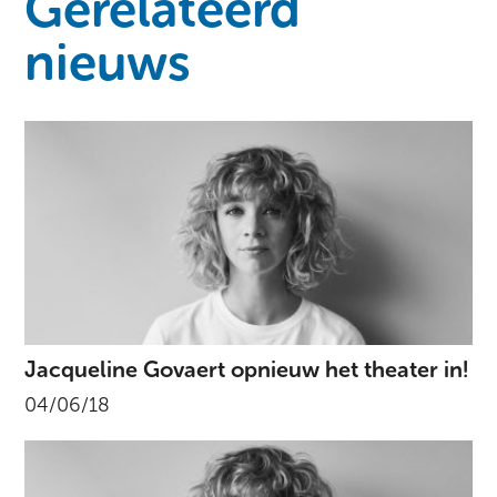
Gerelateerd
nieuws
Jacqueline Govaert opnieuw het theater in!
04/06/18