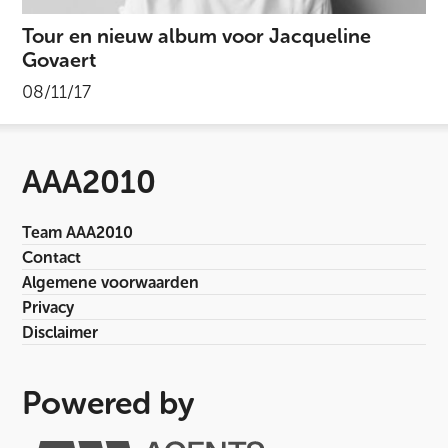
Tour en nieuw album voor Jacqueline
Govaert
08/11/17
AAA2010
Team AAA2010
Contact
Algemene voorwaarden
Privacy
Disclaimer
Powered by