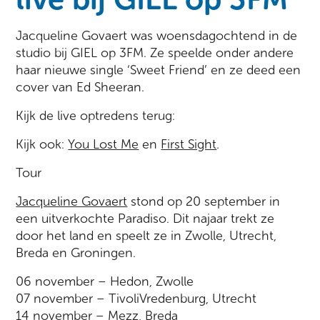
Jacqueline Govaert was woensdagochtend in de
studio bij GIEL op 3FM. Ze speelde onder andere
haar nieuwe single ‘Sweet Friend’ en ze deed een
cover van Ed Sheeran.
Kijk de live optredens terug:
Kijk ook:
You Lost Me
en
First Sight
.
Tour
Jacqueline Govaert
stond op 20 september in
een uitverkochte Paradiso. Dit najaar trekt ze
door het land en speelt ze in Zwolle, Utrecht,
Breda en Groningen.
06 november – Hedon, Zwolle
07 november – TivoliVredenburg, Utrecht
14 november – Mezz, Breda