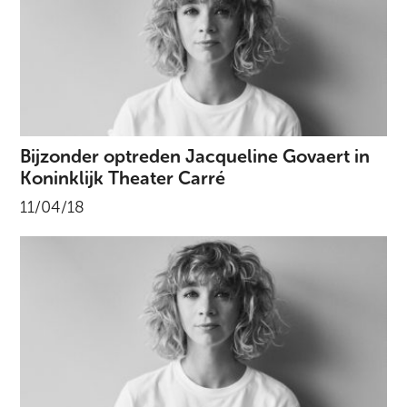
Bijzonder optreden Jacqueline Govaert in
Koninklijk Theater Carré
11/04/18