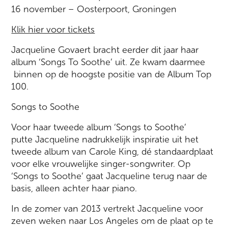
16 november – Oosterpoort, Groningen
Klik hier voor tickets
Jacqueline Govaert bracht eerder dit jaar haar
album ‘Songs To Soothe’ uit. Ze kwam daarmee
binnen op de hoogste positie van de Album Top
100.
Songs to Soothe
Voor haar tweede album ‘Songs to Soothe’
putte Jacqueline nadrukkelijk inspiratie uit het
tweede album van Carole King, dé standaardplaat
voor elke vrouwelijke singer-songwriter. Op
‘Songs to Soothe’ gaat Jacqueline terug naar de
basis, alleen achter haar piano.
In de zomer van 2013 vertrekt Jacqueline voor
zeven weken naar Los Angeles om de plaat op te