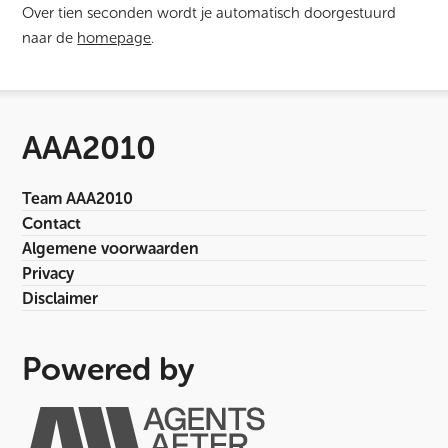
Over tien seconden wordt je automatisch doorgestuurd
naar de
homepage
.
AAA2010
Team AAA2010
Contact
Algemene voorwaarden
Privacy
Disclaimer
Powered by