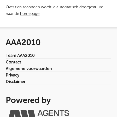
Over tien seconden wordt je automatisch doorgestuurd
naar de
homepage
.
AAA2010
Team AAA2010
Contact
Algemene voorwaarden
Privacy
Disclaimer
Powered by