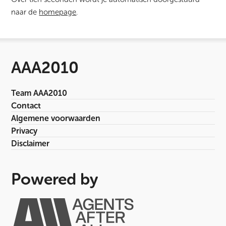
naar de
homepage
.
AAA2010
Team AAA2010
Contact
Algemene voorwaarden
Privacy
Disclaimer
Powered by