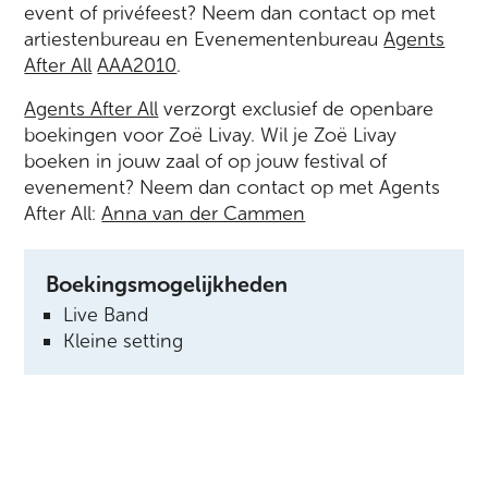
event of privéfeest? Neem dan contact op met
artiestenbureau en Evenementenbureau
Agents
After All
AAA2010
.
Agents After All
verzorgt exclusief de openbare
boekingen voor Zoë Livay. Wil je Zoë Livay
boeken in jouw zaal of op jouw festival of
evenement? Neem dan contact op met Agents
After All:
Anna van der Cammen
Boekingsmogelijkheden
Live Band
Kleine setting