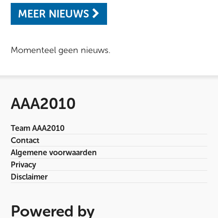
MEER NIEUWS
Momenteel geen nieuws.
AAA2010
Team AAA2010
Contact
Algemene voorwaarden
Privacy
Disclaimer
Powered by