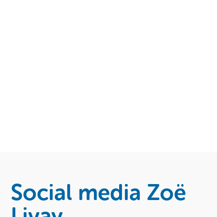
Social media Zoë
Livay