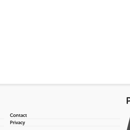
Contact
Privacy