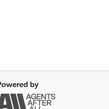
Powered by