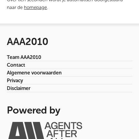
naar de
homepage
.
AAA2010
Team AAA2010
Contact
Algemene voorwaarden
Privacy
Disclaimer
Powered by