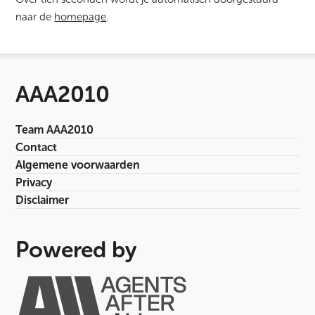
naar de
homepage
.
AAA2010
Team AAA2010
Contact
Algemene voorwaarden
Privacy
Disclaimer
Powered by