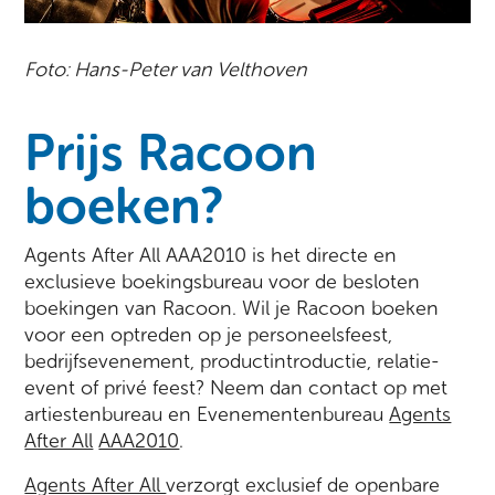
Foto: Hans-Peter van Velthoven
Prijs Racoon
boeken?
Agents After All AAA2010 is het directe en
exclusieve boekingsbureau voor de besloten
boekingen van Racoon. Wil je Racoon boeken
voor een optreden op je personeelsfeest,
bedrijfsevenement, productintroductie, relatie-
event of privé feest? Neem dan contact op met
artiestenbureau en Evenementenbureau
Agents
After All
AAA2010
.
Agents After All
verzorgt exclusief de openbare