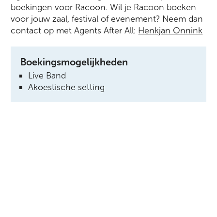
boekingen voor Racoon. Wil je Racoon boeken
voor jouw zaal, festival of evenement? Neem dan
contact op met Agents After All:
Henkjan Onnink
Boekingsmogelijkheden
Live Band
Akoestische setting