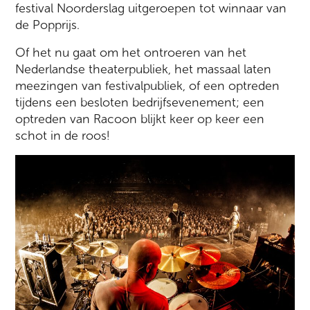
festival Noorderslag uitgeroepen tot winnaar van
de Popprijs.
Of het nu gaat om het ontroeren van het
Nederlandse theaterpubliek, het massaal laten
meezingen van festivalpubliek, of een optreden
tijdens een besloten bedrijfsevenement; een
optreden van Racoon blijkt keer op keer een
schot in de roos!