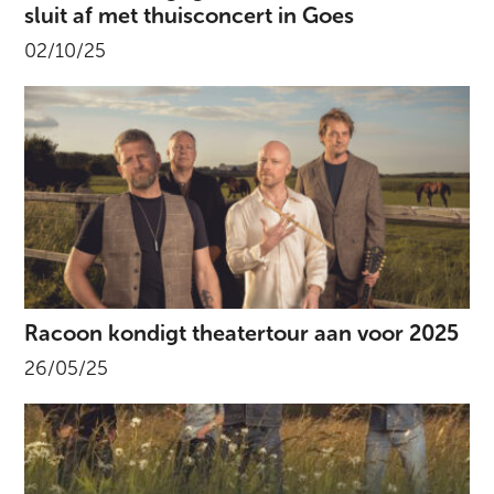
sluit af met thuisconcert in Goes
02/10/25
Racoon kondigt theatertour aan voor 2025
26/05/25