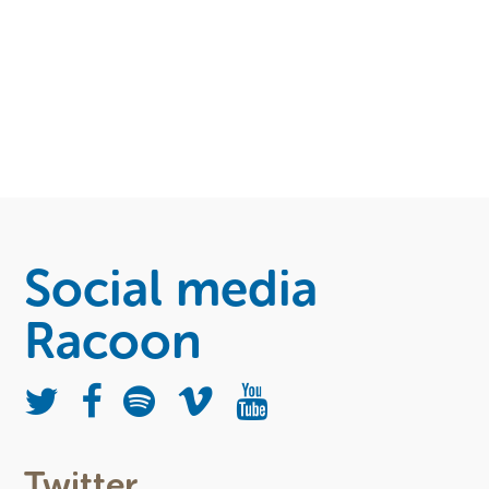
Social media
Racoon
Twitter