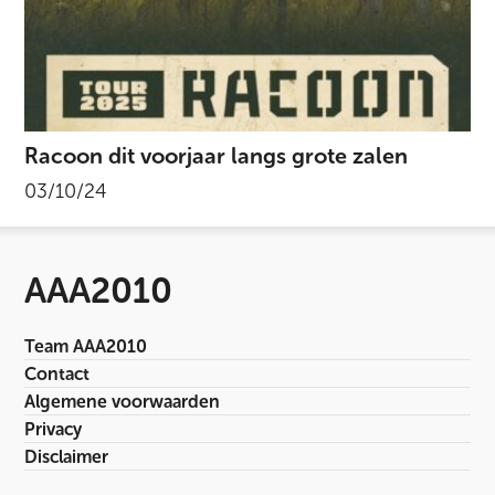
Racoon dit voorjaar langs grote zalen
03/10/24
AAA2010
Team AAA2010
Contact
Algemene voorwaarden
Privacy
Disclaimer