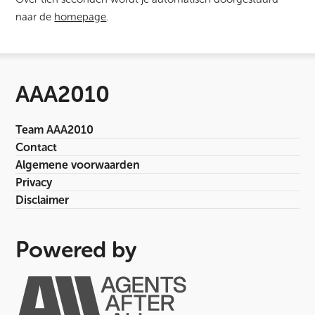
naar de
homepage
.
AAA2010
Team AAA2010
Contact
Algemene voorwaarden
Privacy
Disclaimer
Powered by