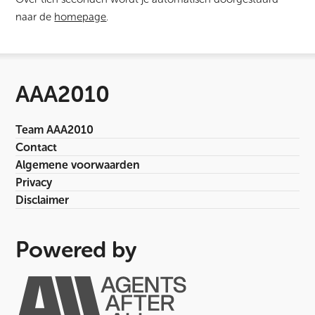
naar de
homepage
.
AAA2010
Team AAA2010
Contact
Algemene voorwaarden
Privacy
Disclaimer
Powered by