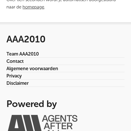
naar de
homepage
.
AAA2010
Team AAA2010
Contact
Algemene voorwaarden
Privacy
Disclaimer
Powered by