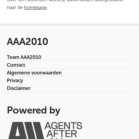
naar de
homepage
.
AAA2010
Team AAA2010
Contact
Algemene voorwaarden
Privacy
Disclaimer
Powered by