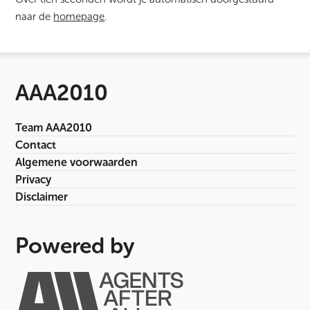
naar de
homepage
.
AAA2010
Team AAA2010
Contact
Algemene voorwaarden
Privacy
Disclaimer
Powered by