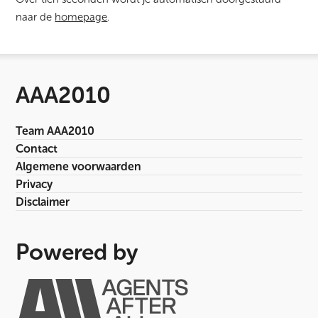
naar de
homepage
.
AAA2010
Team AAA2010
Contact
Algemene voorwaarden
Privacy
Disclaimer
Powered by