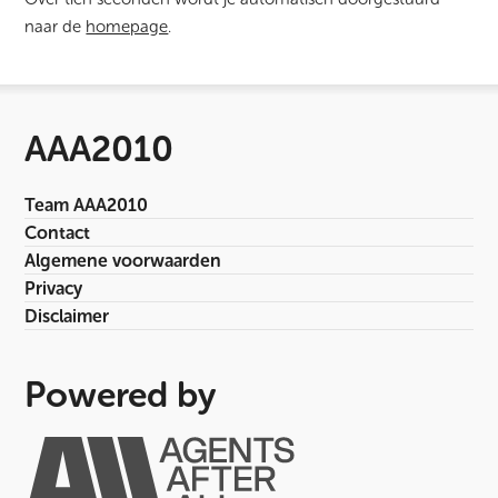
naar de
homepage
.
AAA2010
Team AAA2010
Contact
Algemene voorwaarden
Privacy
Disclaimer
Powered by