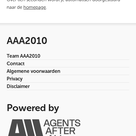
naar de
homepage
.
AAA2010
Team AAA2010
Contact
Algemene voorwaarden
Privacy
Disclaimer
Powered by