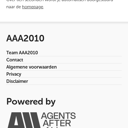
naar de
homepage
.
AAA2010
Team AAA2010
Contact
Algemene voorwaarden
Privacy
Disclaimer
Powered by