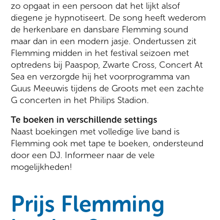
zo opgaat in een persoon dat het lijkt alsof
diegene je hypnotiseert. De song heeft wederom
de herkenbare en dansbare Flemming sound
maar dan in een modern jasje. Ondertussen zit
Flemming midden in het festival seizoen met
optredens bij Paaspop, Zwarte Cross, Concert At
Sea en verzorgde hij het voorprogramma van
Guus Meeuwis tijdens de Groots met een zachte
G concerten in het Philips Stadion.
Te boeken in verschillende settings
Naast boekingen met volledige live band is
Flemming ook met tape te boeken, ondersteund
door een DJ. Informeer naar de vele
mogelijkheden!
Prijs Flemming