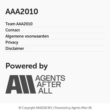
AAA2010
Team AAA2010
Contact
Algemene voorwaarden
Privacy
Disclaimer
Powered by
© Copyright AAA2010 B.V. | Powered by Agents After All