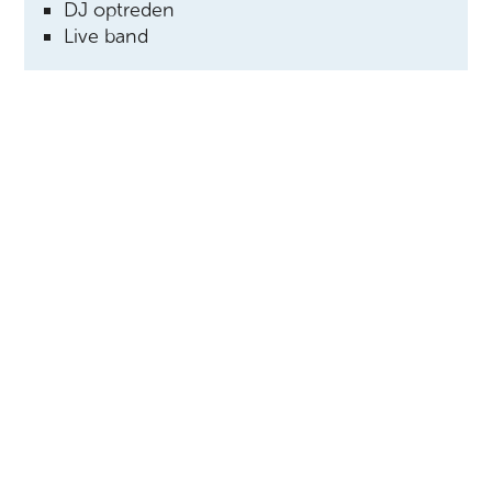
DJ optreden
Live band