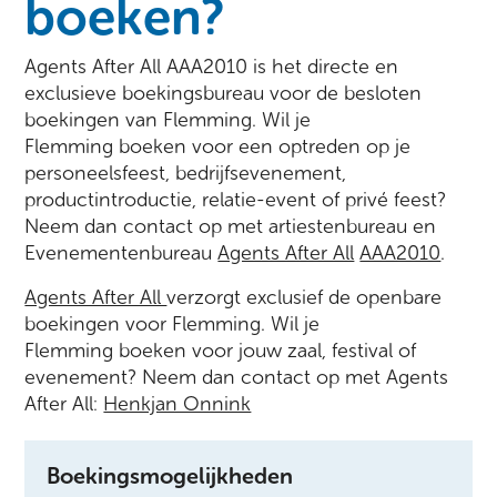
boeken?
Agents After All AAA2010 is het directe en
exclusieve boekingsbureau voor de besloten
boekingen van Flemming. Wil je
Flemming boeken voor een optreden op je
personeelsfeest, bedrijfsevenement,
productintroductie, relatie-event of privé feest?
Neem dan contact op met artiestenbureau en
Evenementenbureau
Agents After All
AAA2010
.
Agents After All
verzorgt exclusief de openbare
boekingen voor Flemming. Wil je
Flemming boeken voor jouw zaal, festival of
evenement? Neem dan contact op met Agents
After All:
Henkjan Onnink
Boekingsmogelijkheden