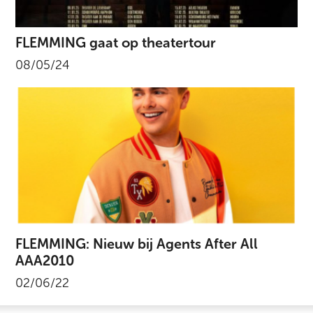
FLEMMING gaat op theatertour
08/05/24
FLEMMING: Nieuw bij Agents After All
AAA2010
02/06/22