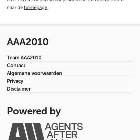
naar de
homepage
.
AAA2010
Team AAA2010
Contact
Algemene voorwaarden
Privacy
Disclaimer
Powered by