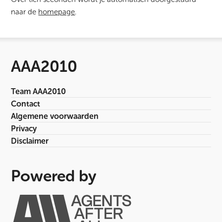
naar de
homepage
.
AAA2010
Team AAA2010
Contact
Algemene voorwaarden
Privacy
Disclaimer
Powered by