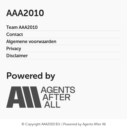
AAA2010
Team AAA2010
Contact
Algemene voorwaarden
Privacy
Disclaimer
Powered by
© Copyright AAA2010 B.V. | Powered by Agents After All