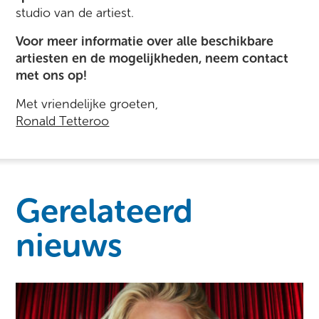
studio van de artiest.
Voor meer informatie over alle beschikbare
artiesten en de mogelijkheden, neem contact
met ons op!
Met vriendelijke groeten,
Ronald Tetteroo
Gerelateerd
nieuws