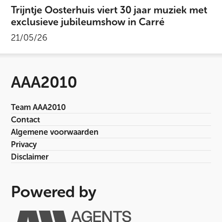
Trijntje Oosterhuis viert 30 jaar muziek met
exclusieve jubileumshow in Carré
21/05/26
AAA2010
Team AAA2010
Contact
Algemene voorwaarden
Privacy
Disclaimer
Powered by