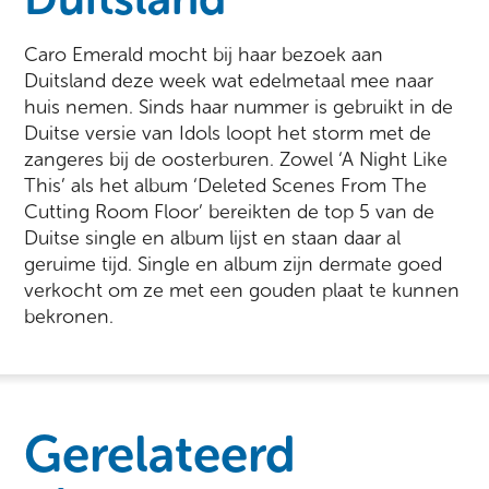
Caro Emerald mocht bij haar bezoek aan
Duitsland deze week wat edelmetaal mee naar
huis nemen. Sinds haar nummer is gebruikt in de
Duitse versie van Idols loopt het storm met de
zangeres bij de oosterburen. Zowel ‘A Night Like
This’ als het album ‘Deleted Scenes From The
Cutting Room Floor’ bereikten de top 5 van de
Duitse single en album lijst en staan daar al
geruime tijd. Single en album zijn dermate goed
verkocht om ze met een gouden plaat te kunnen
bekronen.
Gerelateerd