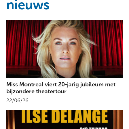
nieuws
Miss Montreal viert 20-jarig jubileum met
bijzondere theatertour
22/06/26