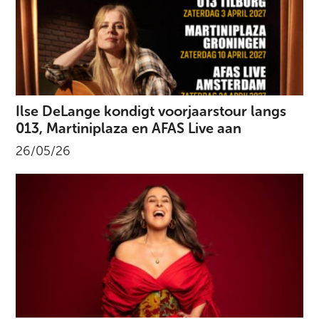
Ilse DeLange kondigt voorjaarstour langs
013, Martiniplaza en AFAS Live aan
26/05/26