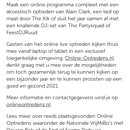
Maak een online programma compleet met een
akoestisch optreden van Alain Clark, een lied op
maat door The Kik of sluit het jaar samen af met
een knallende DJ-set van The Partysquad of
FeestDJRuud.
Gasten van het online live optreden kijken thuis
mee vanaf laptop of tablet in een exclusief
toegankelijke omgeving.
Online-Optredens.nl
denkt graag met u mee over de mogelijkheden
om toch gezamenlijk terug te kunnen kijken op
een bijzonder jaar en te kunnen proosten op een
goed en gezond 2021.
Meer informatie en contactgegevens vind je op
onlineoptredens.nl
Lees meer over reeds plaatsgevonden Online
Optredens waaronder de Nationale VrijMiBo’s met