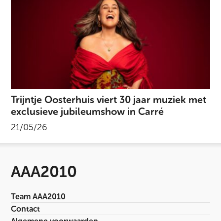
Trijntje Oosterhuis viert 30 jaar muziek met
exclusieve jubileumshow in Carré
21/05/26
AAA2010
Team AAA2010
Contact