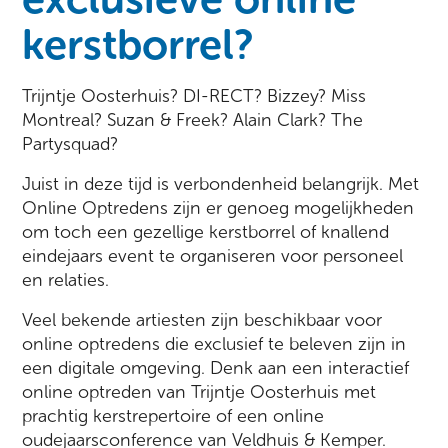
kerstborrel?
Trijntje Oosterhuis? DI-RECT? Bizzey? Miss
Montreal? Suzan & Freek? Alain Clark? The
Partysquad?
Juist in deze tijd is verbondenheid belangrijk. Met
Online Optredens zijn er genoeg mogelijkheden
om toch een gezellige kerstborrel of knallend
eindejaars event te organiseren voor personeel
en relaties.
Veel bekende artiesten zijn beschikbaar voor
online optredens die exclusief te beleven zijn in
een digitale omgeving. Denk aan een interactief
online optreden van Trijntje Oosterhuis met
prachtig kerstrepertoire of een online
oudejaarsconference van Veldhuis & Kemper.