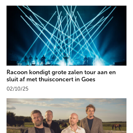
Racoon kondigt grote zalen tour aan en
sluit af met thuisconcert in Goes
02/10/25