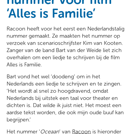
‘Alles is Familie’
Racoon heeft voor het eerst een Nederlandstalig
nummer gemaakt. Ze maakten het nummer op
verzoek van scenarioschrijfster Kim van Kooten.
Zanger van de band Bart van der Weide liet zich
overhalen om een liedje te schrijven bij de film
Alles is Familie.
Bart vond het wel ‘doodeng’ om in het
Nederlands een liedje te schrijven en te zingen.
‘Het wordt al snel zo hoogdravend, omdat
Nederlands bij uitstek een taal voor theater en
dichten is. Dat wilde ik juist niet. Het moest een
aardse tekst worden, die ook mijn oude buuf kan
begrijpen.’
Het nummer ‘
Oceaan
‘ van
Racoon
is hieronder