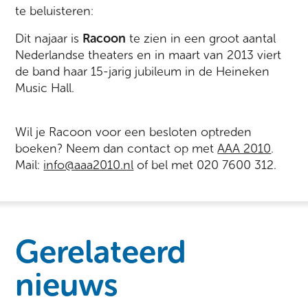
te beluisteren:
Dit najaar is
Racoon
te zien in een groot aantal
Nederlandse theaters en in maart van 2013 viert
de band haar 15-jarig jubileum in de Heineken
Music Hall.
Wil je Racoon voor een besloten optreden
boeken? Neem dan contact op met
AAA 2010
.
Mail:
info@aaa2010.nl
of bel met 020 7600 312.
Gerelateerd
nieuws