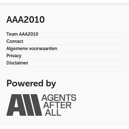
AAA2010
Team AAA2010
Contact
Algemene voorwaarden
Privacy
Disclaimer
Powered by