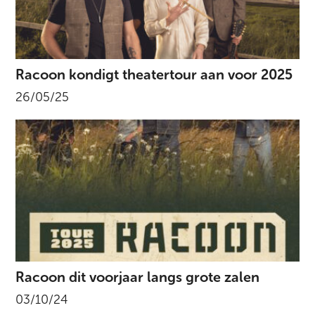
Racoon kondigt theatertour aan voor 2025
26/05/25
Racoon dit voorjaar langs grote zalen
03/10/24