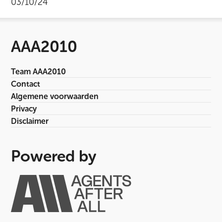
03/10/24
AAA2010
Team AAA2010
Contact
Algemene voorwaarden
Privacy
Disclaimer
Powered by