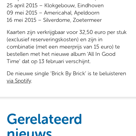
25 april 2015 – Klokgebouw, Eindhoven
09 mei 2015 – Americahal, Apeldoorn
16 mei 2015 – Silverdome, Zoetermeer
Kaarten zijn verkrijgbaar voor 32,50 euro per stuk
(exclusief reserveringskosten) en zijn in
combinatie (met een meerprijs van 15 euro) te
bestellen met het nieuwe album ‘All In Good
Time’ dat op 13 februari verschijnt.
De nieuwe single ‘Brick By Brick’ is te beluisteren
via Spotify
.
Gerelateerd
nieuws