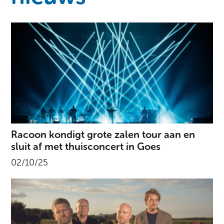
Racoon kondigt grote zalen tour aan en
sluit af met thuisconcert in Goes
02/10/25