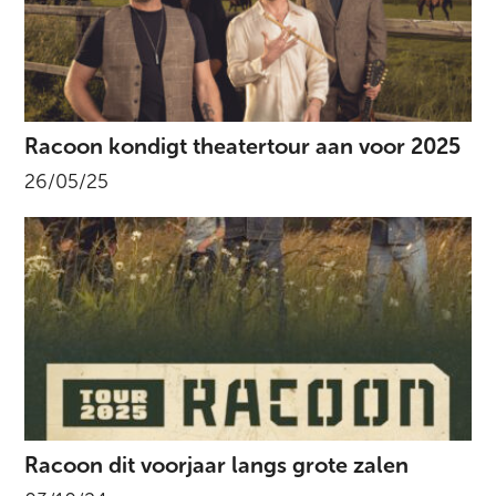
Racoon kondigt theatertour aan voor 2025
26/05/25
Racoon dit voorjaar langs grote zalen