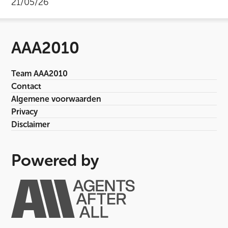
21/05/26
AAA2010
Team AAA2010
Contact
Algemene voorwaarden
Privacy
Disclaimer
Powered by