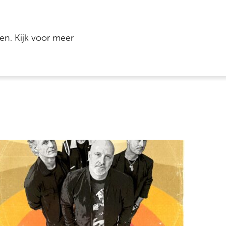
en. Kijk voor meer