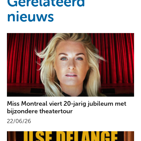
Gerelateerd
nieuws
Miss Montreal viert 20-jarig jubileum met
bijzondere theatertour
22/06/26