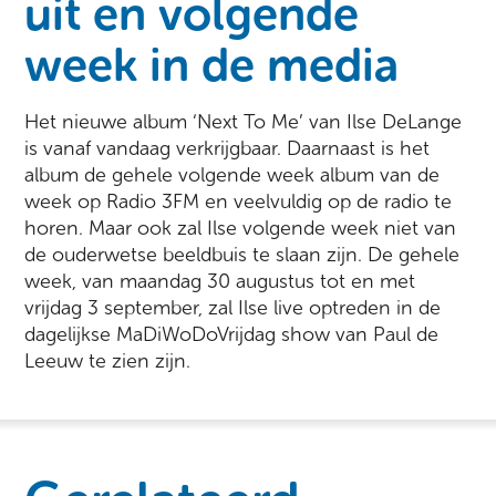
uit en volgende
week in de media
Het nieuwe album ‘Next To Me’ van Ilse DeLange
is vanaf vandaag verkrijgbaar. Daarnaast is het
album de gehele volgende week album van de
week op Radio 3FM en veelvuldig op de radio te
horen. Maar ook zal Ilse volgende week niet van
de ouderwetse beeldbuis te slaan zijn. De gehele
week, van maandag 30 augustus tot en met
vrijdag 3 september, zal Ilse live optreden in de
dagelijkse MaDiWoDoVrijdag show van Paul de
Leeuw te zien zijn.