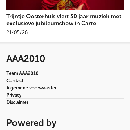
Trijntje Oosterhuis viert 30 jaar muziek met
exclusieve jubileumshow in Carré
21/05/26
AAA2010
Team AAA2010
Contact
Algemene voorwaarden
Privacy
Disclaimer
Powered by