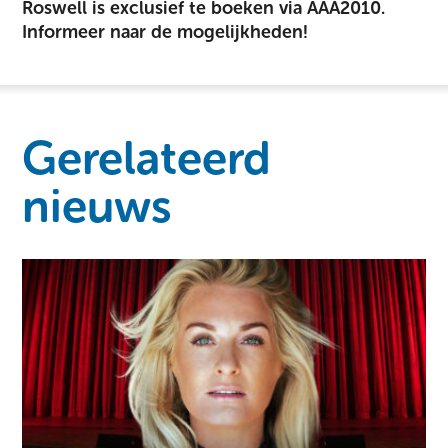
Roswell is exclusief te boeken via AAA2010.
Informeer naar de mogelijkheden!
Gerelateerd
nieuws