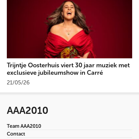
Trijntje Oosterhuis viert 30 jaar muziek met
exclusieve jubileumshow in Carré
21/05/26
AAA2010
Team AAA2010
Contact