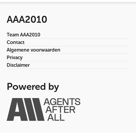
AAA2010
Team AAA2010
Contact
Algemene voorwaarden
Privacy
Disclaimer
Powered by