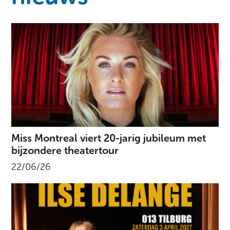
Miss Montreal viert 20-jarig jubileum met
bijzondere theatertour
22/06/26