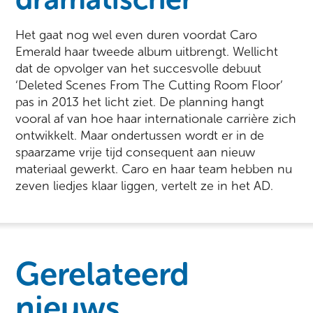
Het gaat nog wel even duren voordat Caro
Emerald haar tweede album uitbrengt. Wellicht
dat de opvolger van het succesvolle debuut
‘Deleted Scenes From The Cutting Room Floor’
pas in 2013 het licht ziet. De planning hangt
vooral af van hoe haar internationale carrière zich
ontwikkelt. Maar ondertussen wordt er in de
spaarzame vrije tijd consequent aan nieuw
materiaal gewerkt. Caro en haar team hebben nu
zeven liedjes klaar liggen, vertelt ze in het AD.
Gerelateerd
nieuws