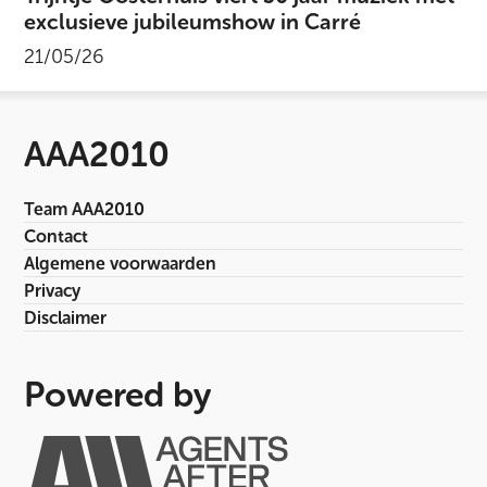
exclusieve jubileumshow in Carré
21/05/26
AAA2010
Team AAA2010
Contact
Algemene voorwaarden
Privacy
Disclaimer
Powered by