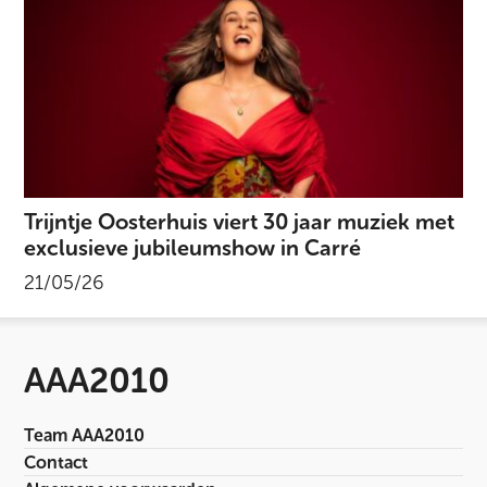
Trijntje Oosterhuis viert 30 jaar muziek met
exclusieve jubileumshow in Carré
21/05/26
AAA2010
Team AAA2010
Contact