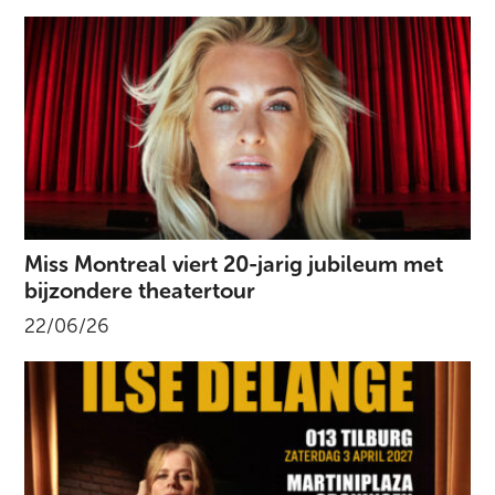
Miss Montreal viert 20-jarig jubileum met
bijzondere theatertour
22/06/26