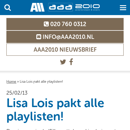
020 760 0312
INFO@AAA2010.NL
AAA2010 NIEUWSBRIEF
Home
»
Lisa Lois pakt alle playlisten!
25/02/13
Lisa Lois pakt alle
playlisten!