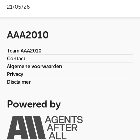
21/05/26
AAA2010
Team AAA2010
Contact
Algemene voorwaarden
Privacy
Disclaimer
Powered by