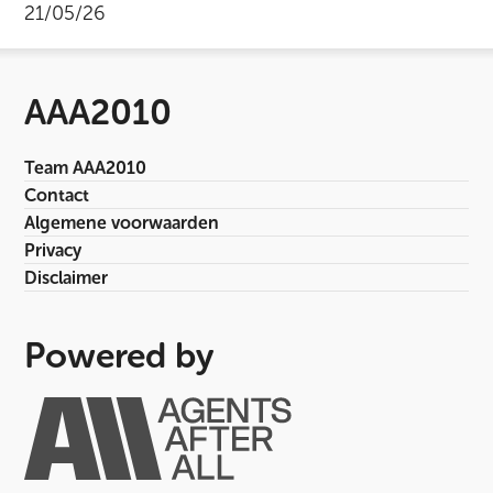
21/05/26
AAA2010
Team AAA2010
Contact
Algemene voorwaarden
Privacy
Disclaimer
Powered by