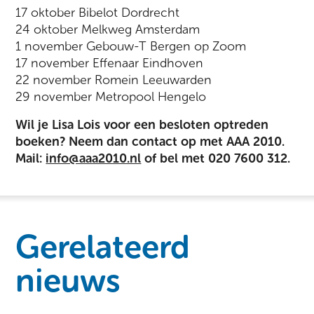
17 oktober Bibelot Dordrecht
24 oktober Melkweg Amsterdam
1 november Gebouw-T Bergen op Zoom
17 november Effenaar Eindhoven
22 november Romein Leeuwarden
29 november Metropool Hengelo
Wil je Lisa Lois voor een besloten optreden
boeken? Neem dan contact op met AAA 2010.
Mail:
info@aaa2010.nl
of bel met 020 7600 312.
Gerelateerd
nieuws