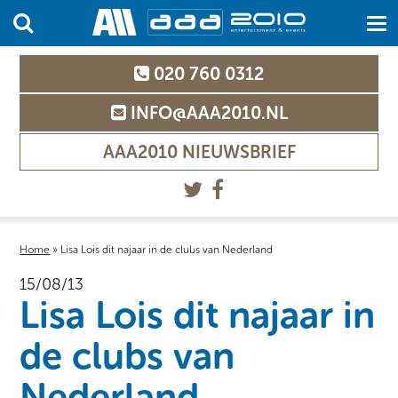
020 760 0312
INFO@AAA2010.NL
AAA2010 NIEUWSBRIEF
Home
»
Lisa Lois dit najaar in de clubs van Nederland
15/08/13
Lisa Lois dit najaar in
de clubs van
Nederland