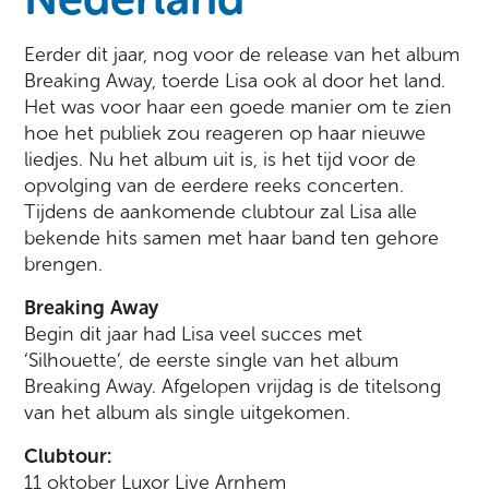
Eerder dit jaar, nog voor de release van het album
Breaking Away, toerde Lisa ook al door het land.
Het was voor haar een goede manier om te zien
hoe het publiek zou reageren op haar nieuwe
liedjes. Nu het album uit is, is het tijd voor de
opvolging van de eerdere reeks concerten.
Tijdens de aankomende clubtour zal Lisa alle
bekende hits samen met haar band ten gehore
brengen.
Breaking Away
Begin dit jaar had Lisa veel succes met
‘Silhouette’, de eerste single van het album
Breaking Away. Afgelopen vrijdag is de titelsong
van het album als single uitgekomen.
Clubtour:
11 oktober Luxor Live Arnhem