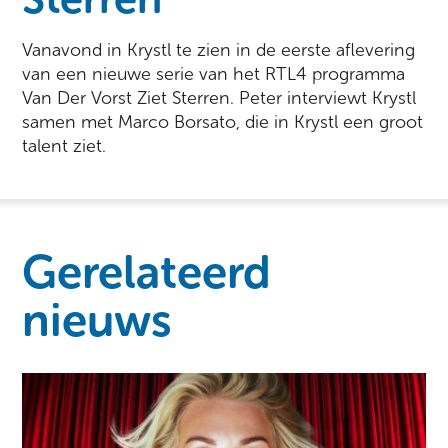
Vanavond in Krystl te zien in de eerste aflevering
van een nieuwe serie van het RTL4 programma
Van Der Vorst Ziet Sterren. Peter interviewt Krystl
samen met Marco Borsato, die in Krystl een groot
talent ziet.
Gerelateerd
nieuws