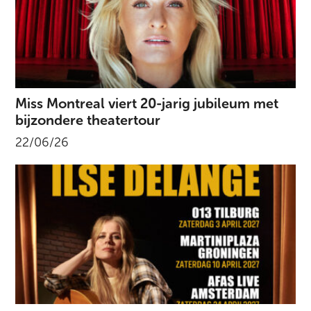
Miss Montreal viert 20-jarig jubileum met
bijzondere theatertour
22/06/26