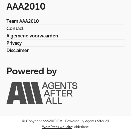
AAA2010
Team AAA2010
Contact
Algemene voorwaarden
Privacy
Disclaimer
Powered by
© Copyright AAA2010 B.V. | Powered by Agents After All
WordPress website
: Alderlane