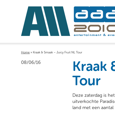
Home
»
Kraak & Smaak – Juicy Fruit NL Tour
Kraak 
08/06/16
Tour
Deze zaterdag is het
uitverkochte Paradis
land met een aantal