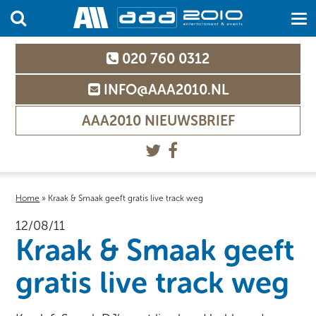
020 760 0312
INFO@AAA2010.NL
AAA2010 NIEUWSBRIEF
Home
»
Kraak & Smaak geeft gratis live track weg
12/08/11
Kraak & Smaak geeft
gratis live track weg