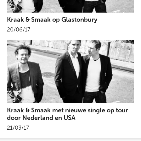
Kraak & Smaak op Glastonbury
20/06/17
Kraak & Smaak met nieuwe single op tour
door Nederland en USA
21/03/17