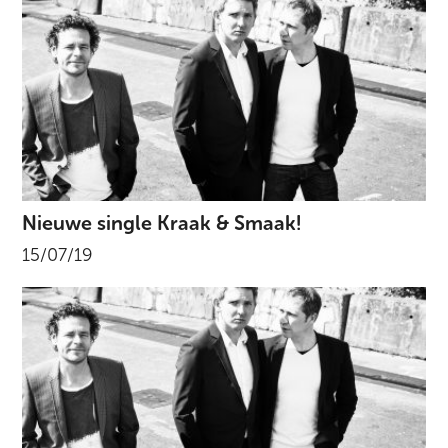
Nieuwe single Kraak & Smaak!
15/07/19