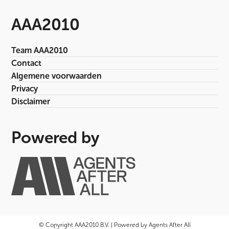
AAA2010
Team AAA2010
Contact
Algemene voorwaarden
Privacy
Disclaimer
Powered by
© Copyright AAA2010 B.V. | Powered by Agents After All